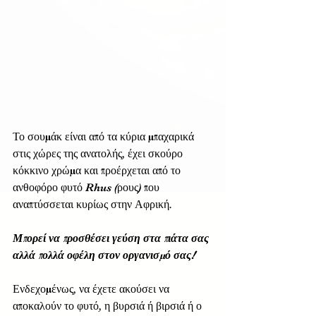
Το σουμάκ είναι από τα κύρια μπαχαρικά 
στις χώρες της ανατολής, έχει σκούρο 
κόκκινο χρώμα και προέρχεται από το 
ανθοφόρο φυτό Rhus (ρους) που 
αναπτύσσεται κυρίως στην Αφρική. 
Μπορεί να προσθέσει γεύση στα πιάτα σας 
αλλά πολλά οφέλη στον οργανισμό σας!  
Ενδεχομένως, να έχετε ακούσει να 
αποκαλούν το φυτό, η βυρσιά ή βιρσιά ή ο 