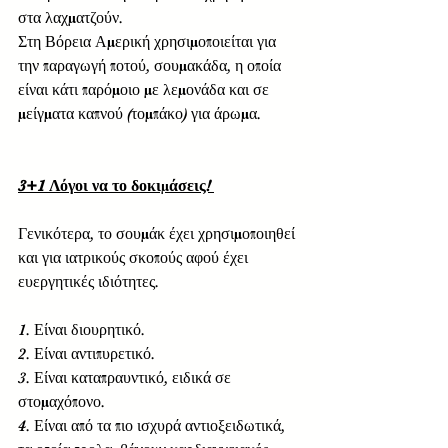
στα λαχματζούν. 
Στη Βόρεια Αμερική χρησιμοποιείται για 
την παραγωγή ποτού, σουμακάδα, η οποία 
είναι κάτι παρόμοιο με λεμονάδα και σε 
μείγματα καπνού (τομπάκο) για άρωμα.  
3+1 Λόγοι να το δοκιμάσεις! 
Γενικότερα, το σουμάκ έχει χρησιμοποιηθεί 
και για ιατρικούς σκοπούς αφού έχει 
ευεργητικές ιδιότητες.
1. Είναι διουρητικό. 
2. Είναι αντιπυρετικό. 
3. Είναι καταπραυντικό, ειδικά σε 
στομαχόπονο. 
4. Είναι από τα πιο ισχυρά αντιοξειδωτικά, 