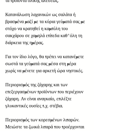
τα προϊόντα ολικής αλέσεως. 
Κατανάλωση λαχανικών ως σαλάτα ή 
βρασμένα μαζί με τα κύρια γεύματά σας με 
στόχο να κρατηθεί η καμπύλη του 
σακχάρου σε χαμηλά επίπεδα καθ’ όλη τη 
διάρκεια της ημέρας. 
Για τον ίδιο λόγο, θα πρέπει να κατανέμετε 
σωστά τα γεύματά σας μέσα στη μέρα 
χωρίς να μένετε για αρκετή ώρα νηστικές. 
Περιορισμός της ζάχαρης και των 
επεξεργασμένων προϊόντων που περιέχουν 
ζάχαρη. Αν είναι αναγκαίο, επιλέξτε 
γλυκαντικές ουσίες π.χ. στέβια. 
Περιορισμός των κορεσμένων λιπαρών. 
Μειώστε τα ζωικά λιπαρά που προέρχονται 