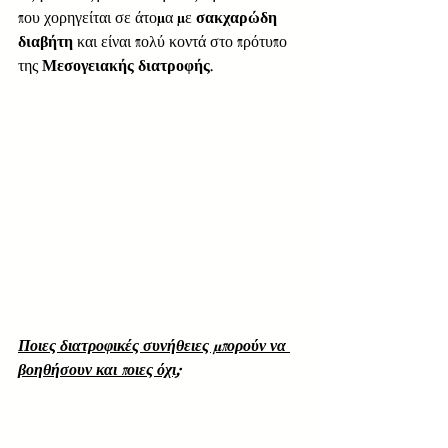
που χορηγείται σε άτομα με 
σακχαρώδη 
διαβήτη
 και είναι πολύ κοντά στο πρότυπο 
της 
Μεσογειακής διατροφής
.  
Ποιες διατροφικές συνήθειες μπορούν να 
βοηθήσουν και ποιες όχι;