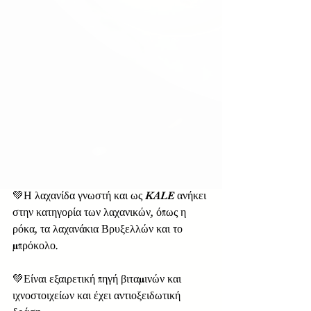
💚Η λαχανίδα γνωστή και ως KALE ανήκει 
στην κατηγορία των λαχανικών, όπως η 
ρόκα, τα λαχανάκια Βρυξελλών και το 
μπρόκολο.
💚Είναι εξαιρετική πηγή βιταμινών και 
ιχνοστοιχείων και έχει αντιοξειδωτική 