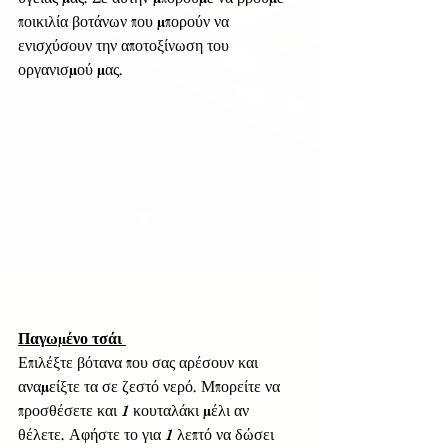
ποικιλία βοτάνων που μπορούν να 
ενισχύσουν την αποτοξίνωση του 
οργανισμού μας. 
Παγωμένο τσάι 
Επιλέξτε βότανα που σας αρέσουν και 
αναμείξτε τα σε ζεστό νερό. Μπορείτε να 
προσθέσετε και 1 κουταλάκι μέλι αν 
θέλετε. Αφήστε το για 1 λεπτό να δώσει 