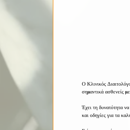
Ο Κλινικός Διαιτολόγο
σημαντικά ασθενείς με
Έχει τη δυνατότητα να
και οδηγίες για τα κα