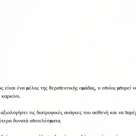
ς είναι ένα μέλος της θεραπευτικής ομάδας, ο οποίος μπορεί 
 καρκίνο. 
 αξιολογήσει τις διατροφικές ανάγκες του ασθενή και να παρέ
λύτερα δυνατά αποτελέσματα. 