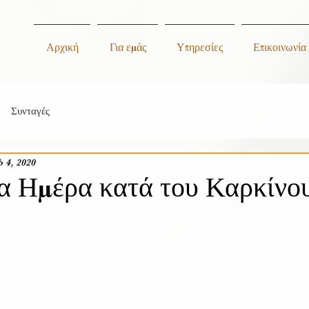
Αρχική
Για εμάς
Υπηρεσίες
Επικοινωνία
Συνταγές
b 4, 2020
α Ημέρα κατά του Καρκίνο