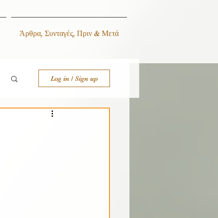
Άρθρα, Συνταγές, Πριν & Μετά
Log in / Sign up