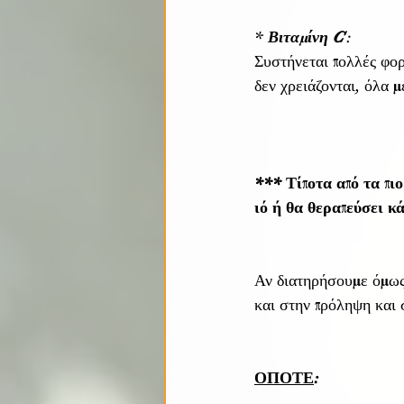
* 
Βιταμίνη C 
:
Συστήνεται πολλές φορ
δεν χρειάζονται, όλα μ
*** Τίποτα από τα πιο
ιό ή θα θεραπεύσει κά
Αν διατηρήσουμε όμως 
και στην πρόληψη και 
ΟΠΟΤΕ
: