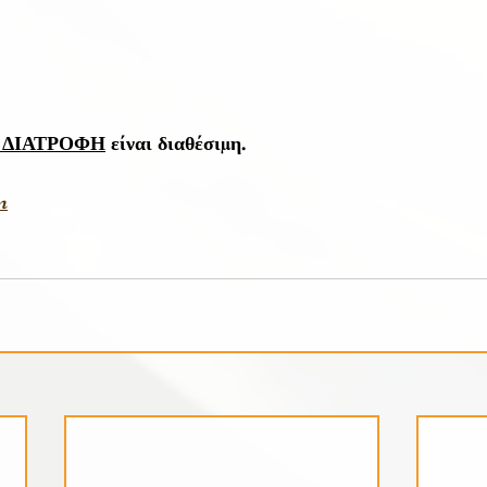
 ΔΙΑΤΡΟΦΗ
 είναι διαθέσιμη.
m