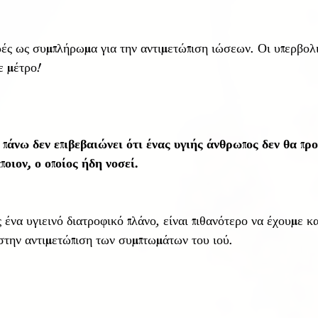
ές ως συμπλήρωμα για την αντιμετώπιση ιώσεων. Οι υπερβολι
ε μέτρο!
 πάνω δεν επιβεβαιώνει ότι ένας υγιής άνθρωπος δεν θα πρ
ποιον, ο οποίος ήδη νοσεί. 
ένα υγιεινό διατροφικό πλάνο, είναι πιθανότερο να έχουμε 
στην αντιμετώπιση των συμπτωμάτων του ιού. 