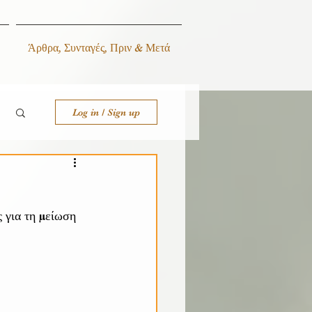
Άρθρα, Συνταγές, Πριν & Μετά
Log in / Sign up
ς για τη μείωση 