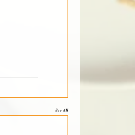
See All