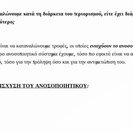
αλώνουμε κατά τη διάρκεια του περιορισμού, είτε έχει διά
ότερο;
ναι να καταναλώνουμε τροφές, οι οποίες 
ενισχύουν το ανοσο
ο ανοσοποιητικό σύστημα έχουμε, τόσο πιο εφικτό είναι να α
, τόσο για την πρόληψη όσο και για την αντιμετώπιση του. 
ΕΝΙΣΧΥΣΗ ΤΟΥ ΑΝΟΣΟΠΟΙΗΤΙΚΟΥ
: