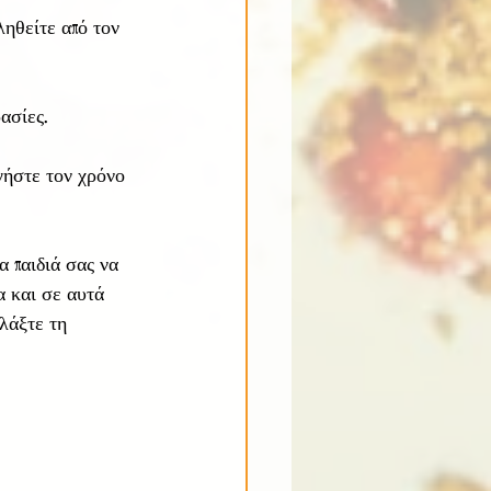
ληθείτε από τον 
ασίες.
γήστε τον χρόνο 
 παιδιά σας να 
α και σε αυτά 
λάξτε τη 