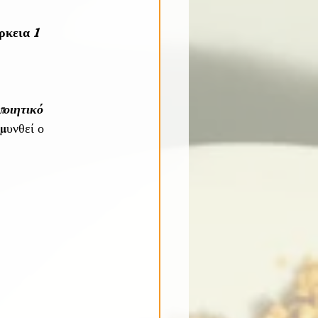
ρκεια 1 
ποιητικό 
μυνθεί ο 