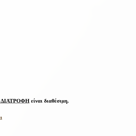
 ΔΙΑΤΡΟΦΗ
 είναι διαθέσιμη.
m