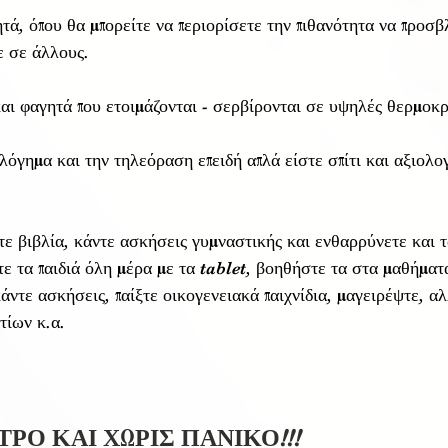
τά, όπου θα μπορείτε να περιορίσετε την πιθανότητα να προσβ
ε σε άλλους.
αι φαγητά που ετοιμάζονται - σερβίρονται σε υψηλές θερμοκρ
λόγημα και την τηλεόραση επειδή απλά είστε σπίτι και αξιολο
ε βιβλία, κάντε ασκήσεις γυμναστικής και ενθαρρύνετε και τα
ε τα παιδιά όλη μέρα με τα tablet, βοηθήστε τα στα μαθήματ
άντε ασκήσεις, παίξτε οικογενειακά παιχνίδια, μαγειρέψτε, αλ
τίων κ.α.
ΡΟ ΚΑΙ ΧΩΡΙΣ ΠΑΝΙΚΟ!!!