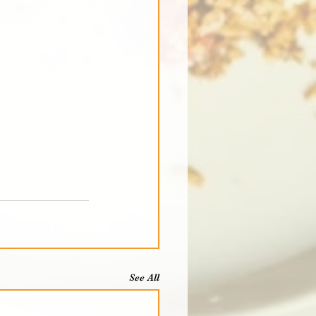
See All