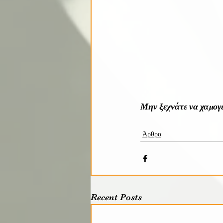
Μην ξεχνάτε να χαμογε
Άρθρα
Recent Posts