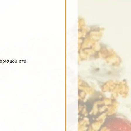
ιορισμού στο 