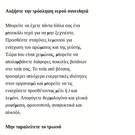
Αυξήστε την πρόσληψη νερού συνειδητά
Μπορείτε να έχετε πάντα δίπλα σας ένα 
μπουκάλι νερό για να μην ξεχνιέστε. 
Προσθέστε σταγόνες λεμονιού για 
ενίσχυση του αρώματος και της γεύσης. 
Τώρα που είναι χειμώνας, μπορείτε να 
απολαμβάνετε διάφορες ποικιλίες βοτάνων 
στο τσάι σας. Το τσάι από βότανα, 
προσφέρει απλόχερα ευεργετικές ιδιότητες 
στον οργανισμό και μπορείτε να τις 
ενισχύσετε προσθέτοντας μέλι ή / και 
λεμόνι. Αποφύγετε θερμιδογόνα και γλυκά 
ροφήματα, φρουτοποτά, αναψυκτικά και 
αλκοόλ. 
Μην παραλείπετε το πρωινό