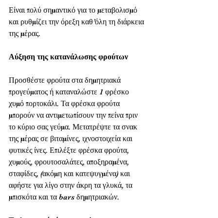
Είναι πολύ σημαντικό για το μεταβολισμό 
και ρυθμίζει την όρεξη καθ’όλη τη διάρκεια 
της μέρας. 
Αύξηση της κατανάλωσης φρούτων
Προσθέστε φρούτα στα δημητριακά 
προγεύματος ή καταναλώστε 1 φρέσκο 
χυμό πορτοκάλι. Τα φρέσκα φρούτα 
μπορούν να αντιμετωπίσουν την πείνα πριν 
το κύριο σας γεύμα. Μετατρέψτε τα σνακ 
της μέρας σε βιταμίνες, ιχνοστοιχεία και 
φυτικές ίνες. Επιλέξτε φρέσκα φρούτα, 
χυμούς, φρουτοσαλάτες, αποξηραμένα, 
σταφίδες, (ακόμη και κατεψυγμένα) και 
αφήστε για λίγο στην άκρη τα γλυκά, τα 
μπισκότα και τα bars δημητριακών. 