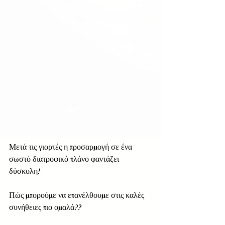
Μετά τις γιορτές η προσαρμογή σε ένα 
σωστό διατροφικό πλάνο φαντάζει 
δύσκολη! 
Πώς μπορούμε να επανέλθουμε στις καλές 
συνήθειες πιο ομαλά?? 